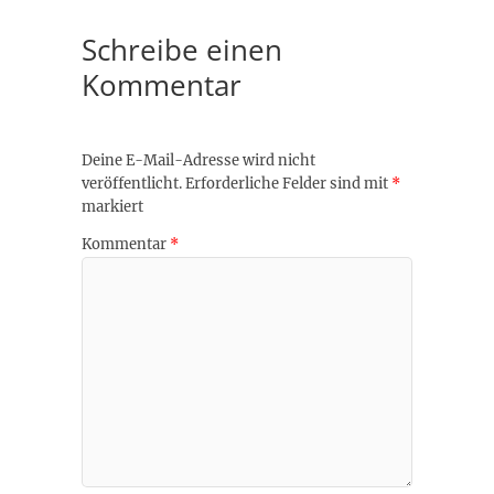
Schreibe einen
Kommentar
Deine E-Mail-Adresse wird nicht
veröffentlicht.
Erforderliche Felder sind mit
*
markiert
Kommentar
*