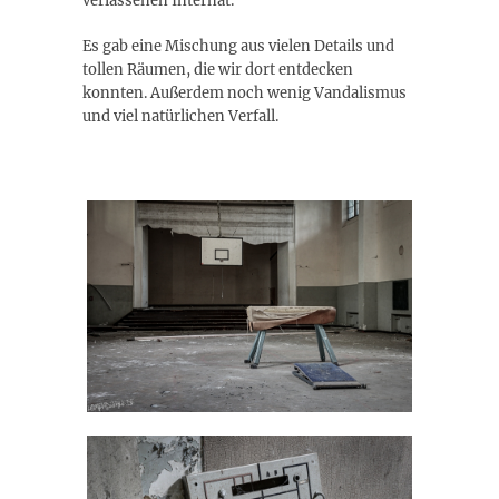
verlassenen Internat.
Es gab eine Mischung aus vielen Details und
tollen Räumen, die wir dort entdecken
konnten. Außerdem noch wenig Vandalismus
und viel natürlichen Verfall.