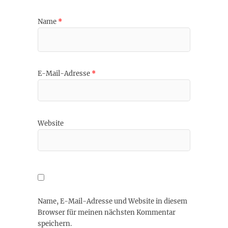
Name
*
E-Mail-Adresse
*
Website
Name, E-Mail-Adresse und Website in diesem
Browser für meinen nächsten Kommentar
speichern.