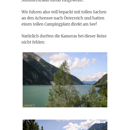
Sommerurlaub direkt eingeweiht.
Wir fuhren also voll bepackt mit tollen Sachen
an den Achensee nach Österreich und hatten
einen tollen Campingplatz direkt am See!
Natürlich durften die Kameras bei dieser Reise
nicht fehlen: