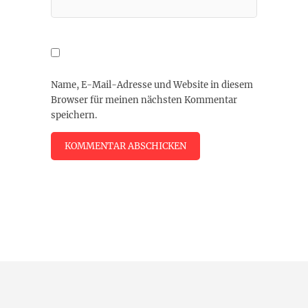
Name, E-Mail-Adresse und Website in diesem
Browser für meinen nächsten Kommentar
speichern.