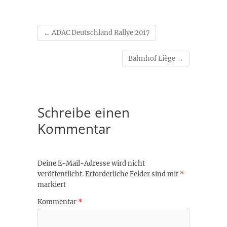
←
ADAC Deutschland Rallye 2017
Bahnhof Liège
→
Schreibe einen
Kommentar
Deine E-Mail-Adresse wird nicht
veröffentlicht.
Erforderliche Felder sind mit
*
markiert
Kommentar
*