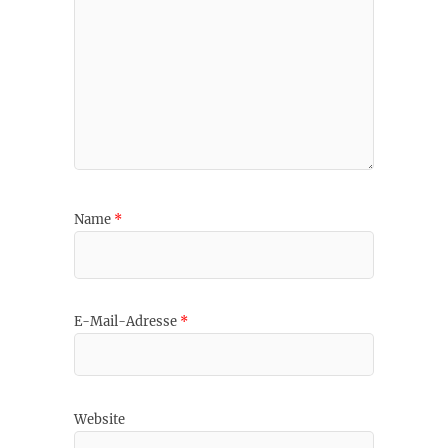
Name
*
E-Mail-Adresse
*
Website